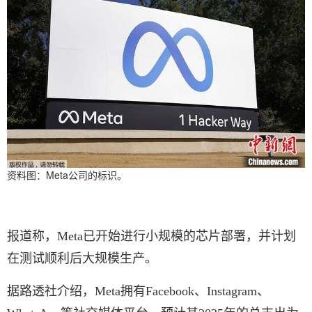
资料图：Meta公司的标识。
报道称，Meta已开始进行小规模的芯片部署，并计划
在测试顺利后大规模生产。
据路透社介绍，Meta拥有Facebook、Instagram、