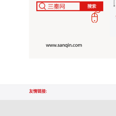
友情链接: