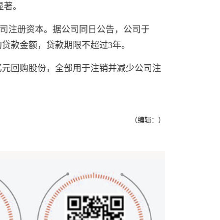
显著。
少公司注册资本。据公司同日公告，公司于
元的贷款金额，贷款期限不超过3年。
亿元回购股份，全部用于注销并减少公司注
（编辑：）