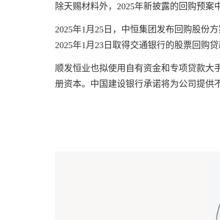
除天赐材料外，2025年新披露的回购预
2025年1月25日，中恒集团发布回购股
2025年1月23日取得交通银行的股票回
顺发恒业也拟使用自有资金和专项贷款大手
册资本。中国建设银行承诺将为公司提供不