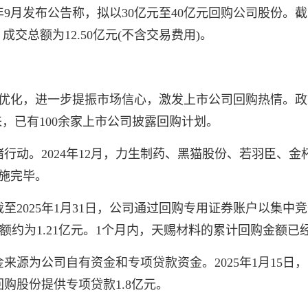
9月发布公告称，拟以30亿元至40亿元回购公司股份。截至
%，成交总额为12.50亿元(不含交易费用)。
调整优化，进一步提振市场信心，激发上市公司回购热情。
以来，已有100余家上市公司披露回购计划。
行动。2024年12月，力生制药、黑猫股份、若羽臣、
施完毕。
2025年1月31日，公司通过回购专用证券账户以集中竞价
金额约为1.21亿元。1个月内，天赐材料的累计回购金额
来源为公司自有资金和专项贷款资金。2025年1月15日
购股份提供专项贷款1.8亿元。