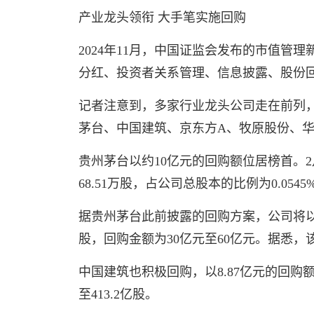
产业龙头领衔 大手笔实施回购
2024年11月，中国证监会发布的市值
分红、投资者关系管理、信息披露、股份
记者注意到，多家行业龙头公司走在前列，积
茅台、中国建筑、京东方A、牧原股份、华
贵州茅台以约10亿元的回购额位居榜首。2
68.51万股，占公司总股本的比例为0.05
据贵州茅台此前披露的回购方案，公司将以自
股，回购金额为30亿元至60亿元。据悉，
中国建筑也积极回购，以8.87亿元的回购
至413.2亿股。